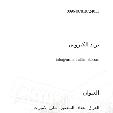
0096407819724011
بريد الكتروني
info@manart-althahab.com
العنوان
العراق - بغداد - المنصور - شارع الاميرات