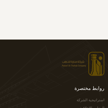
روابط مختصرة
استراتيجية الشركة
المعايير الاخلاقية