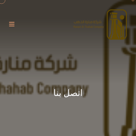
اتصل بنا