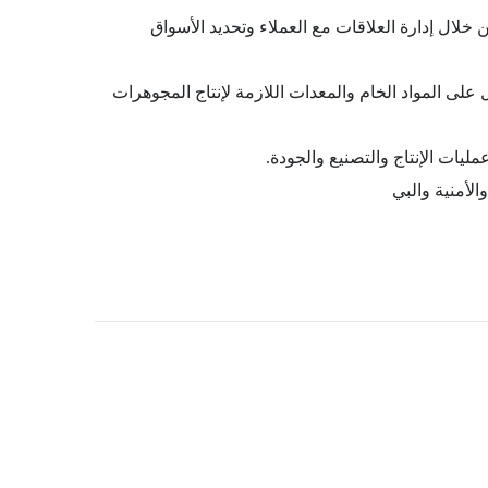
 خلال إدارة العلاقات مع العملاء وتحديد الأسواق
لى المواد الخام والمعدات اللازمة لإنتاج المجوهرات