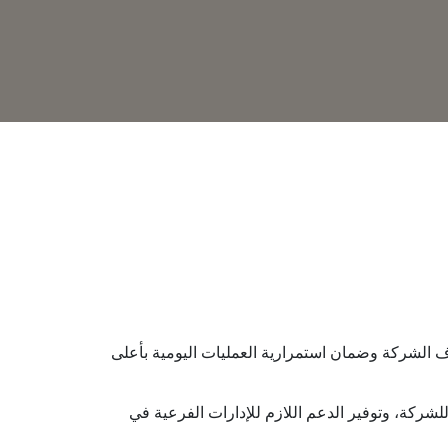
ف الشركة وضمان استمرارية العمليات اليومية بأعلى
 للشركة، وتوفير الدعم اللازم للإدارات الفرعية في