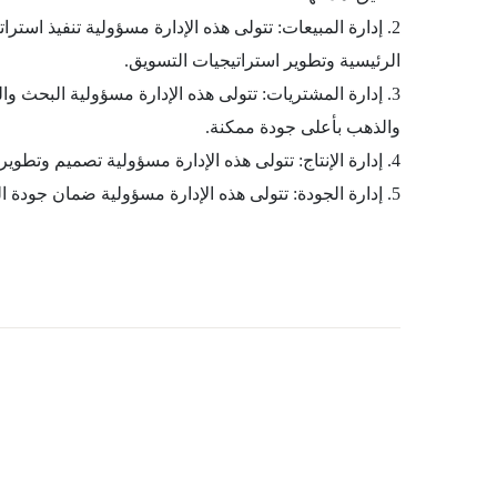
2. إدارة المبيعات: تتولى هذه الإدارة مسؤولية تنفيذ است
الرئيسية وتطوير استراتيجيات التسويق.
3. إدارة المشتريات: تتولى هذه الإدارة مسؤولية البحث
والذهب بأعلى جودة ممكنة.
4. إدارة الإنتاج: تتولى هذه الإدارة مسؤولية تصميم وتطوير منتجات الشركة وتحديد المواصفات الفنية للمجوهرات والذهب وتنفيذ عمليات الإنتاج والتصنيع والجودة.
5. إدارة الجودة: تتولى هذه الإدارة مسؤولية ضمان جودة المنتجات والخدمات التي تقدمها الشركة والحفاظ على المعايير الصحية والأمنية والبي