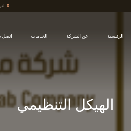
العر
الرئيسية
عن الشركة
الخدمات
اتصل بن
الهيكل التنظيمي