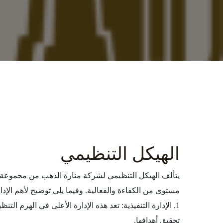
الهيكل التنظيمي
يتألف الهيكل التنظيمي لشركة منارة الذهب من مجموعة م
مستوى من الكفاءة والفعالية. وفيما يلي توضيح لأهم الإدا
1. الإدارة التنفيذية: تعد هذه الإدارة الأعلى في الهرم 
تحقيق أهدافها.