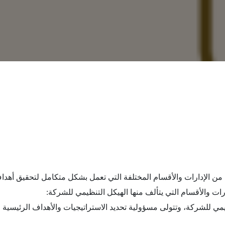
ن الإدارات والأقسام المختلفة التي تعمل بشكل متكامل لتحقيق أهدا
رات والأقسام التي يتألف منها الهيكل التنظيمي للشركة:
التنظيمي للشركة، وتتولى مسؤولية تحديد الاستراتيجيات والأهداف الرئيسية