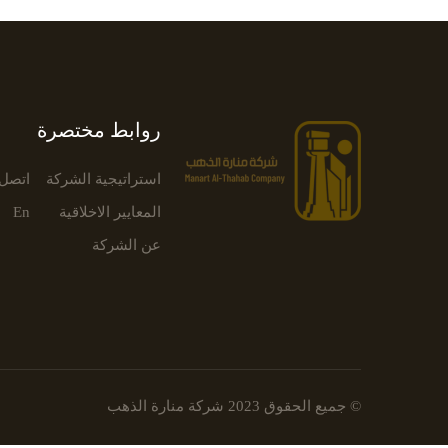
روابط مختصرة
استراتيجية الشركة
اتصل 
المعايير الاخلاقية
En
عن الشركة
© جميع الحقوق 2023
شركة منارة الذهب