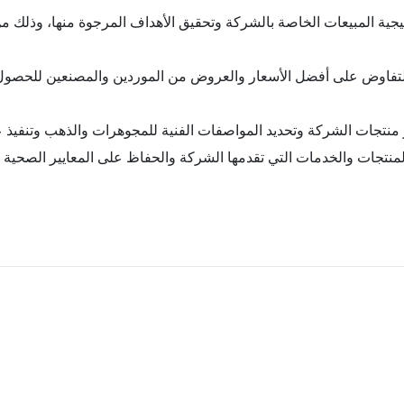
راتيجية المبيعات الخاصة بالشركة وتحقيق الأهداف المرجوة منها، وذلك من
 والتفاوض على أفضل الأسعار والعروض من الموردين والمصنعين للحصول ع