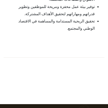
توفير بيئة عمل محفزة ومريحة للموظفين وتطوير
قدراتهم ومهاراتهم لتحقيق الأهداف المشتركة.
تحقيق الربحية المستدامة والمساهمة في الاقتصاد
الوطني والمجتمع.