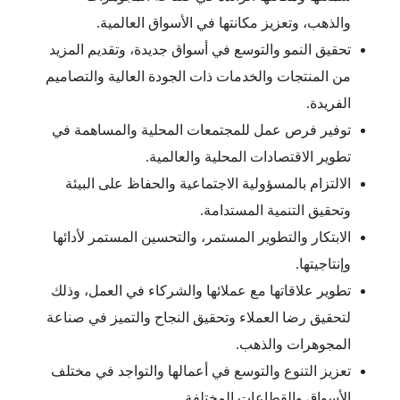
والذهب، وتعزيز مكانتها في الأسواق العالمية.
تحقيق النمو والتوسع في أسواق جديدة، وتقديم المزيد
من المنتجات والخدمات ذات الجودة العالية والتصاميم
الفريدة.
توفير فرص عمل للمجتمعات المحلية والمساهمة في
تطوير الاقتصادات المحلية والعالمية.
الالتزام بالمسؤولية الاجتماعية والحفاظ على البيئة
وتحقيق التنمية المستدامة.
الابتكار والتطوير المستمر، والتحسين المستمر لأدائها
وإنتاجيتها.
تطوير علاقاتها مع عملائها والشركاء في العمل، وذلك
لتحقيق رضا العملاء وتحقيق النجاح والتميز في صناعة
المجوهرات والذهب.
تعزيز التنوع والتوسع في أعمالها والتواجد في مختلف
الأسواق والقطاعات المختلفة.