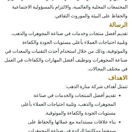
المجتمعات المحلية والعالمية، والالتزام بالمسؤولية الاجتماعية
والحفاظ على البيئة والموروث الثقافي.
الرسالة
تقديم أفضل منتجات وخدمات في صناعة المجوهرات والذهب،
وتلبية احتياجات العملاء بأعلى مستويات الجودة والكفاءة
والموثوقية، وذلك من خلال استخدام أحدث التقنيات والمعدات في
صناعة المجوهرات وتوظيف أفضل المهارات والكفاءات في العمل
في مختلف المجالات.
الاهداف
تتمثل أهداف شركة منارة الذهب:
تقديم أفضل المنتجات والخدمات في صناعة
المجوهرات والذهب، وتلبية احتياجات العملاء بأعلى
مستويات الجودة والكفاءة والموثوقية.
بناء علاقات مستدامة مع عملائها والحفاظ على
سمعتها ومكانتها الرائدة في صناعة المجوهرات