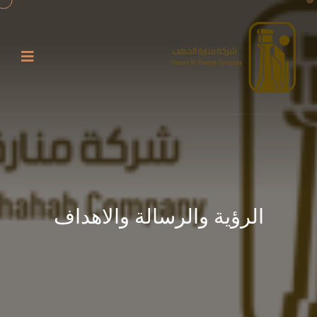
الرؤية والرسالة والاهداف