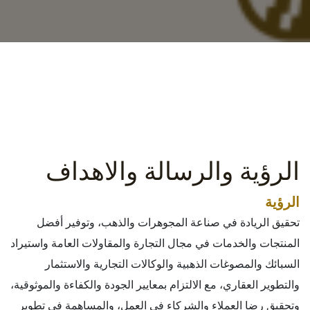
الرؤية والرسالة والاهداف
الرؤية
تحقيق الريادة في صناعة المجوهرات والذهب، وتوفير أفضل
المنتجات والخدمات في مجال التجارة والمقاولات العامة واستيراد
السبائك والمصوغات الذهبية والوكالات التجارية والاستثمار
والتطوير العقاري، مع الالتزام بمعايير الجودة والكفاءة والموثوقية،
وتحقيق رضا العملاء والشركاء في العمل، والمساهمة في تطوير